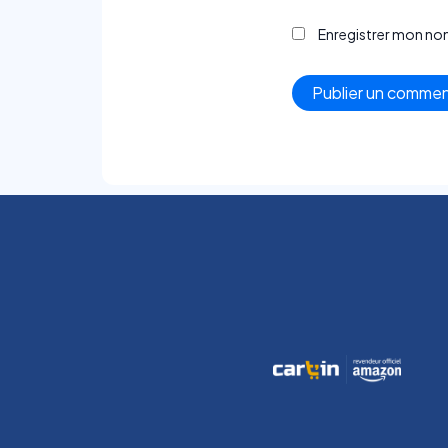
Enregistrer mon no