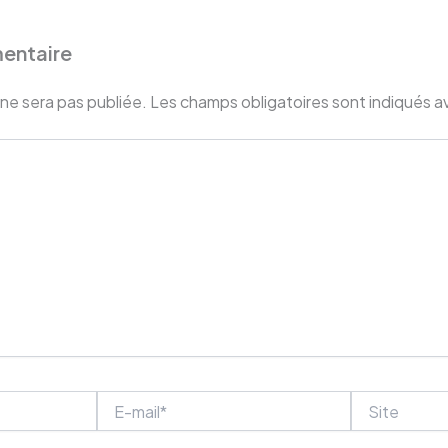
entaire
ne sera pas publiée.
Les champs obligatoires sont indiqués 
E-
Site
mail*