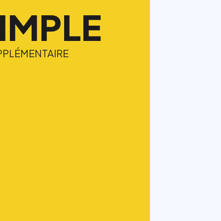
SIMPLE
PPLÉMENTAIRE