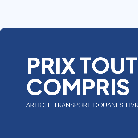
PRIX TOUT
COMPRIS
ARTICLE, TRANSPORT, DOUANES, LIV