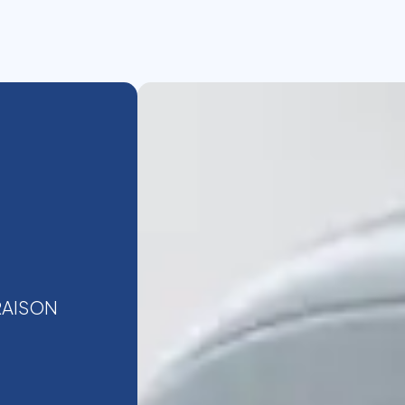
RAISON