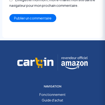
navigateur pour mon prochain commentaire.
NAVIGATION
Fonctionnement
Guide d'achat