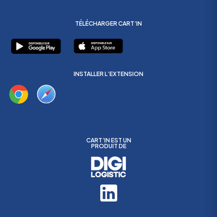
TÉLÉCHARGER CART’IN
INSTALLER L’EXTENSION
CART’IN EST UN
PRODUIT DE