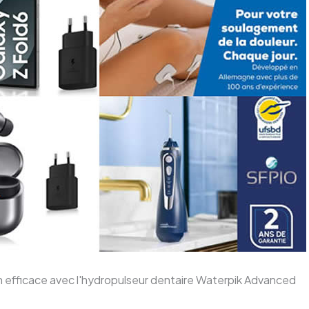
ion efficace avec l'hydropulseur dentaire Waterpik Advanced