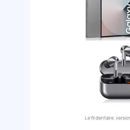
Le fil dentaire, vers