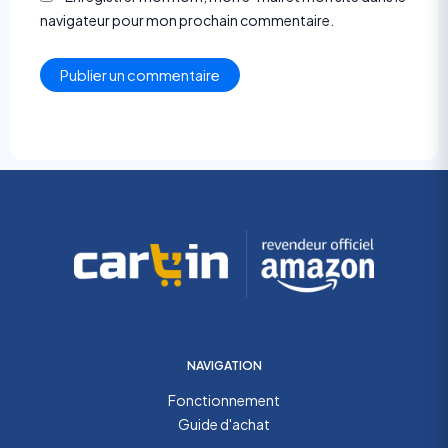
navigateur pour mon prochain commentaire.
NAVIGATION
Fonctionnement
Guide d'achat