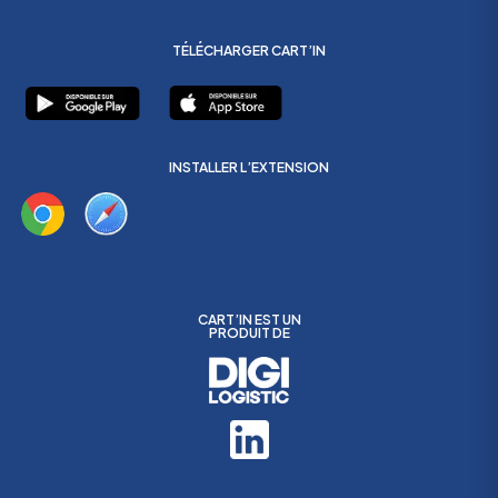
TÉLÉCHARGER CART’IN
INSTALLER L’EXTENSION
CART’IN EST UN
PRODUIT DE